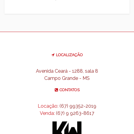
LOCALIZAÇÃO
Avenida Ceará - 1288, sala 8
Campo Grande - MS
CONTATOS
Locação:
(67) 99352-2019
Venda:
(67) 9 9263-8617