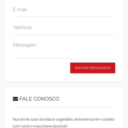
ENVIAR MENSAGEM
FALE CONOSCO
Nos envie suas dúvidas e sugestões, entraremos em contato
com você o mais breve possível!